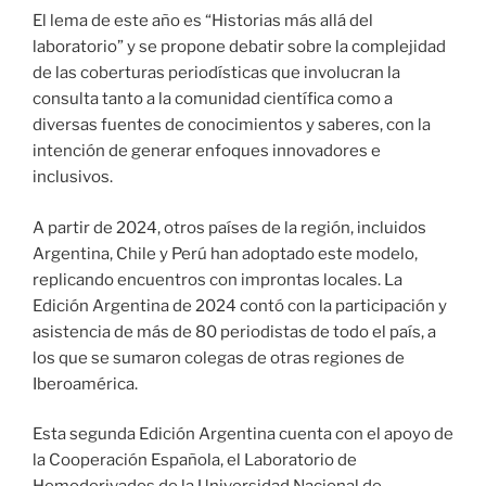
El lema de este año es “Historias más allá del
laboratorio” y se propone debatir sobre la complejidad
de las coberturas periodísticas que involucran la
consulta tanto a la comunidad científica como a
diversas fuentes de conocimientos y saberes, con la
intención de generar enfoques innovadores e
inclusivos.
A partir de 2024, otros países de la región, incluidos
Argentina, Chile y Perú han adoptado este modelo,
replicando encuentros con improntas locales. La
Edición Argentina de 2024 contó con la participación y
asistencia de más de 80 periodistas de todo el país, a
los que se sumaron colegas de otras regiones de
Iberoamérica.
Esta segunda Edición Argentina cuenta con el apoyo de
la Cooperación Española, el Laboratorio de