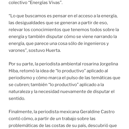
colectivo “Energías Vivas”.
“Lo que buscamos es pensar en el acceso a la energía,
las desigualdades que se generan a partir de eso,
relevar los conocimientos que tenemos todos sobre la
energía y también disputar cómo se viene narrando la
energía, que parece una cosa sólo de ingenieros y
varones”, sostuvo Huerta.
Por su parte, la periodista ambiental rosarina Jorgelina
Hiba, retomó la idea de “lo productivo” aplicado al
periodismo y cómo marca el pulso de las temáticas que
se cubren; también “lo productivo” aplicado a la
naturaleza y la necesidad nuevamente de disputar el
sentido.
Finalmente, la periodista mexicana Geraldine Castro
contó cómo, a partir de un trabajo sobre las
problemáticas de las costas de su país, descubrió que