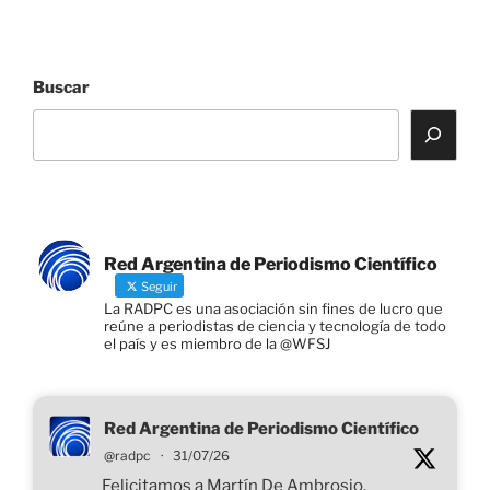
Buscar
Red Argentina de Periodismo Científico
Seguir
La RADPC es una asociación sin fines de lucro que
reúne a periodistas de ciencia y tecnología de todo
el país y es miembro de la @WFSJ
Red Argentina de Periodismo Científico
@radpc
·
31/07/26
Felicitamos a Martín De Ambrosio,