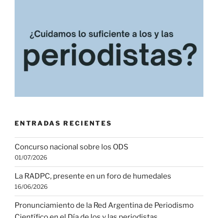
ENTRADAS RECIENTES
Concurso nacional sobre los ODS
01/07/2026
La RADPC, presente en un foro de humedales
16/06/2026
Pronunciamiento de la Red Argentina de Periodismo
Científico en el Día de los y las periodistas