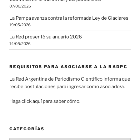
07/06/2026
La Pampa avanza contra la reformada Ley de Glaciares
19/05/2026
La Red presentó su anuario 2026
14/05/2026
REQUISITOS PARA ASOCIARSE A LA RADPC
La Red Argentina de Periodismo Científico informa que
recibe postulaciones para ingresar como asociado/a.
Haga click
aquí
para saber cómo.
CATEGORÍAS