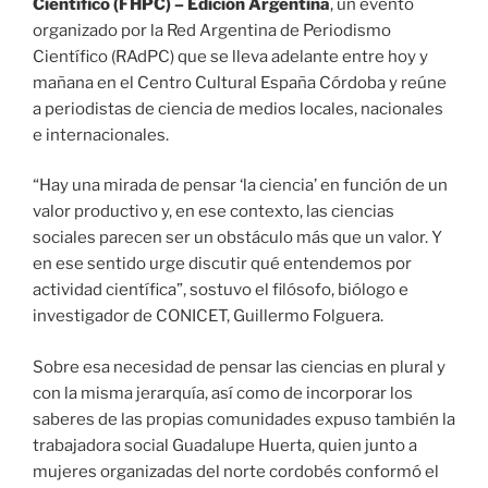
Científico (FHPC) – Edición Argentina
, un evento
organizado por la Red Argentina de Periodismo
Científico (RAdPC) que se lleva adelante entre hoy y
mañana en el Centro Cultural España Córdoba y reúne
a periodistas de ciencia de medios locales, nacionales
e internacionales.
“Hay una mirada de pensar ‘la ciencia’ en función de un
valor productivo y, en ese contexto, las ciencias
sociales parecen ser un obstáculo más que un valor. Y
en ese sentido urge discutir qué entendemos por
actividad científica”, sostuvo el filósofo, biólogo e
investigador de CONICET, Guillermo Folguera.
Sobre esa necesidad de pensar las ciencias en plural y
con la misma jerarquía, así como de incorporar los
saberes de las propias comunidades expuso también la
trabajadora social Guadalupe Huerta, quien junto a
mujeres organizadas del norte cordobés conformó el