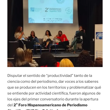
Disputar el sentido de “productividad” tanto de la
ciencia como del periodismo, dar voces a los saberes
que se producen en los territorios y problematizar qué
se entiende por actividad científica, fueron algunos de
los ejes del primer conversatorio durante la apertura
del
2° Foro Hispanoamericano de Periodismo