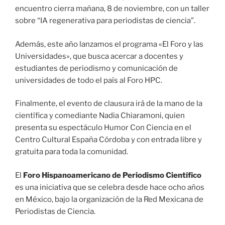
encuentro cierra mañana, 8 de noviembre, con un taller
sobre “IA regenerativa para periodistas de ciencia”.
Además, este año lanzamos el programa «El Foro y las
Universidades», que busca acercar a docentes y
estudiantes de periodismo y comunicación de
universidades de todo el país al Foro HPC.
Finalmente, el evento de clausura irá de la mano de la
científica y comediante Nadia Chiaramoni, quien
presenta su espectáculo Humor Con Ciencia en el
Centro Cultural España Córdoba y con entrada libre y
gratuita para toda la comunidad.
El
Foro Hispanoamericano de Periodismo Científico
es una iniciativa que se celebra desde hace ocho años
en México, bajo la organización de la Red Mexicana de
Periodistas de Ciencia.