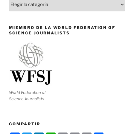
Categorías
MIEMBRO DE LA WORLD FEDERATION OF
SCIENCE JOURNALISTS
World Federation of
Science Journalists
COMPARTIR