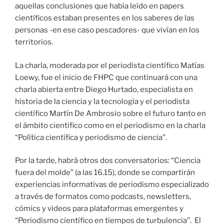
aquellas conclusiones que había leído en papers
científicos estaban presentes en los saberes de las
personas -en ese caso pescadores- que vivían en los
territorios.
La charla, moderada por el periodista científico Matías
Loewy, fue el inicio de FHPC que continuará con una
charla abierta entre Diego Hurtado, especialista en
historia de la ciencia y la tecnología y el periodista
científico Martín De Ambrosio sobre el futuro tanto en
el ámbito científico como en el periodismo en la charla
“Política científica y periodismo de ciencia”.
Por la tarde, habrá otros dos conversatorios: “Ciencia
fuera del molde” (a las 16.15), donde se compartirán
experiencias informativas de periodismo especializado
a través de formatos como podcasts, newsletters,
cómics y videos para plataformas emergentes y
“Periodismo científico en tiempos de turbulencia”. El