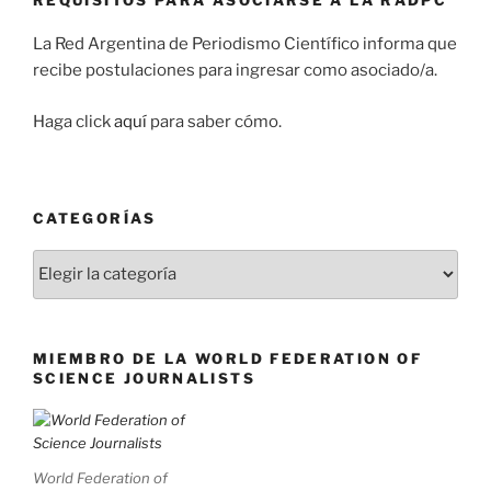
La Red Argentina de Periodismo Científico informa que
recibe postulaciones para ingresar como asociado/a.
Haga click
aquí
para saber cómo.
CATEGORÍAS
Categorías
MIEMBRO DE LA WORLD FEDERATION OF
SCIENCE JOURNALISTS
World Federation of