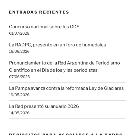
ENTRADAS RECIENTES
Concurso nacional sobre los ODS
01/07/2026
La RADPC, presente en un foro de humedales
16/06/2026
Pronunciamiento de la Red Argentina de Periodismo
Científico en el Día de los y las periodistas
07/06/2026
La Pampa avanza contra la reformada Ley de Glaciares
19/05/2026
La Red presentó su anuario 2026
14/05/2026
REQUISITOS PARA ASOCIARSE A LA RADPC