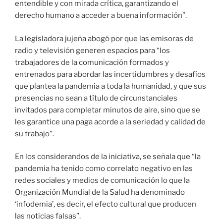
entendible y con mirada crítica, garantizando el
derecho humano a acceder a buena información”.
La legisladora jujeña abogó por que las emisoras de
radio y televisión generen espacios para “los
trabajadores de la comunicación formados y
entrenados para abordar las incertidumbres y desafíos
que plantea la pandemia a toda la humanidad, y que sus
presencias no sean a título de circunstanciales
invitados para completar minutos de aire, sino que se
les garantice una paga acorde a la seriedad y calidad de
su trabajo”.
En los considerandos de la iniciativa, se señala que “la
pandemia ha tenido como correlato negativo en las
redes sociales y medios de comunicación lo que la
Organización Mundial de la Salud ha denominado
‘infodemia’, es decir, el efecto cultural que producen
las noticias falsas”.