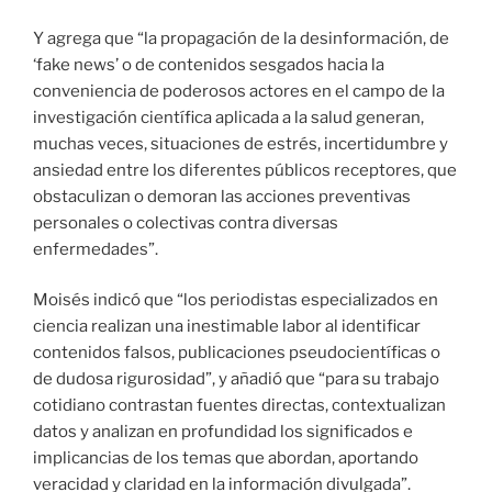
Y agrega que “la propagación de la desinformación, de
‘fake news’ o de contenidos sesgados hacia la
conveniencia de poderosos actores en el campo de la
investigación científica aplicada a la salud generan,
muchas veces, situaciones de estrés, incertidumbre y
ansiedad entre los diferentes públicos receptores, que
obstaculizan o demoran las acciones preventivas
personales o colectivas contra diversas
enfermedades”.
Moisés indicó que “los periodistas especializados en
ciencia realizan una inestimable labor al identificar
contenidos falsos, publicaciones pseudocientíficas o
de dudosa rigurosidad”, y añadió que “para su trabajo
cotidiano contrastan fuentes directas, contextualizan
datos y analizan en profundidad los significados e
implicancias de los temas que abordan, aportando
veracidad y claridad en la información divulgada”.