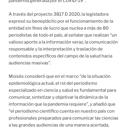
pandemia generada por el COVID-19 “.
A través del proyecto 3817 D 2020, la legisladora
expresó su beneplácito por el funcionamiento de la
entidad sin fines de lucro que nuclea a más de 80
periodistas de todo el país, al señalar que realizan “un
valioso aporte a la información veraz, la comunicación
responsable y la interpretación y traslación de
contenidos específicos del campo de la salud hacia
audiencias masivas”.
Moisés consideró que en el marco “de la situación
epidemiológica actual, el rol del periodismo
especializado en ciencia y salud es fundamental para
comunicar, sintetizar y objetivar la dinámica de la
información que la pandemia requiere”, y añadió que
“el periodismo científico cuenta en nuestro país con
profesionales preparados para comunicar las ciencias
a las grandes audiencias de una manera acertada,