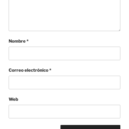
Nombre
*
Correo electrónico
*
Web