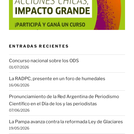
ENTRADAS RECIENTES
Concurso nacional sobre los ODS
01/07/2026
La RADPC, presente en un foro de humedales
16/06/2026
Pronunciamiento de la Red Argentina de Periodismo
Científico en el Día de los y las periodistas
07/06/2026
La Pampa avanza contra la reformada Ley de Glaciares
19/05/2026