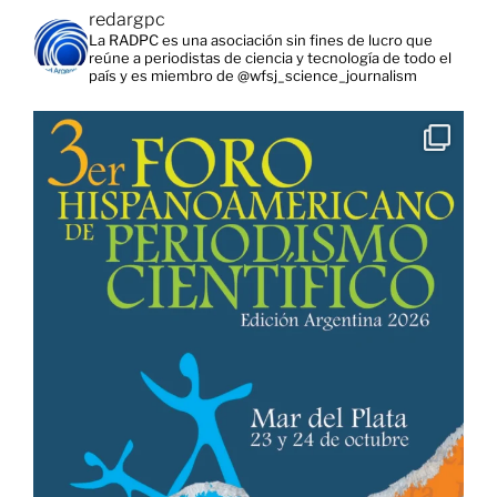
redargpc
La RADPC es una asociación sin fines de lucro que
reúne a periodistas de ciencia y tecnología de todo el
país y es miembro de @wfsj_science_journalism