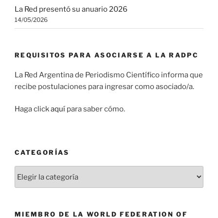
La Red presentó su anuario 2026
14/05/2026
REQUISITOS PARA ASOCIARSE A LA RADPC
La Red Argentina de Periodismo Científico informa que
recibe postulaciones para ingresar como asociado/a.
Haga click
aquí
para saber cómo.
CATEGORÍAS
Categorías
MIEMBRO DE LA WORLD FEDERATION OF