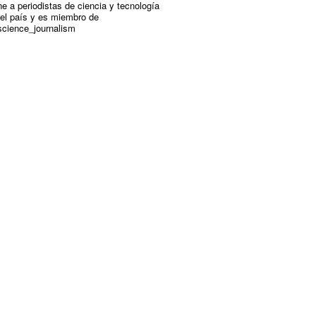
e a periodistas de ciencia y tecnología
 el país y es miembro de
cience_journalism