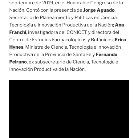
septiembre de 2019, en el Honorable Congreso de la
Nación. Contó con la presencia de
Jorge Aguado
,
Secretario de Planeamiento y Políticas en Ciencia,
Tecnología e Innovación Productiva de la Nación;
Ana
Franchi
, investigadora del CONICET y directora del
Centro de Estudios Farmacológicos y Botánicos;
Erica
Hynes
, Ministra de Ciencia, Tecnología e Innovación
Productiva de la Provincia de Santa Fe y
Fernando
Peirano
, ex subsecretario de Ciencia, Tecnología e
Innovación Productiva de la Nación.