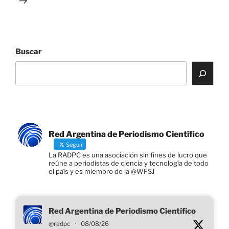
Buscar
Red Argentina de Periodismo Científico
Seguir
La RADPC es una asociación sin fines de lucro que
reúne a periodistas de ciencia y tecnología de todo
el país y es miembro de la @WFSJ
Red Argentina de Periodismo Científico
@radpc
·
08/08/26