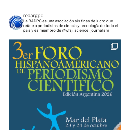
redargpc
La RADPC es una asociación sin fines de lucro que
reúne a periodistas de ciencia y tecnología de todo el
país y es miembro de @wfsj_science_journalism