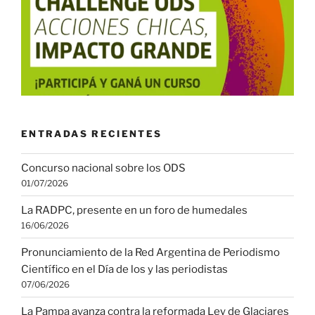
ENTRADAS RECIENTES
Concurso nacional sobre los ODS
01/07/2026
La RADPC, presente en un foro de humedales
16/06/2026
Pronunciamiento de la Red Argentina de Periodismo
Científico en el Día de los y las periodistas
07/06/2026
La Pampa avanza contra la reformada Ley de Glaciares