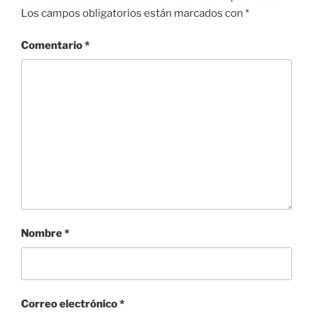
Los campos obligatorios están marcados con
*
Comentario
*
Nombre
*
Correo electrónico
*