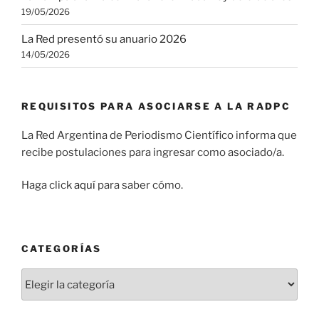
19/05/2026
La Red presentó su anuario 2026
14/05/2026
REQUISITOS PARA ASOCIARSE A LA RADPC
La Red Argentina de Periodismo Científico informa que
recibe postulaciones para ingresar como asociado/a.
Haga click
aquí
para saber cómo.
CATEGORÍAS
Categorías