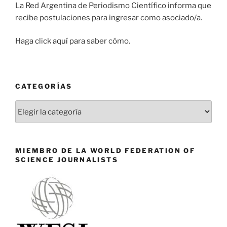
La Red Argentina de Periodismo Científico informa que
recibe postulaciones para ingresar como asociado/a.
Haga click
aquí
para saber cómo.
CATEGORÍAS
Categorías
MIEMBRO DE LA WORLD FEDERATION OF
SCIENCE JOURNALISTS