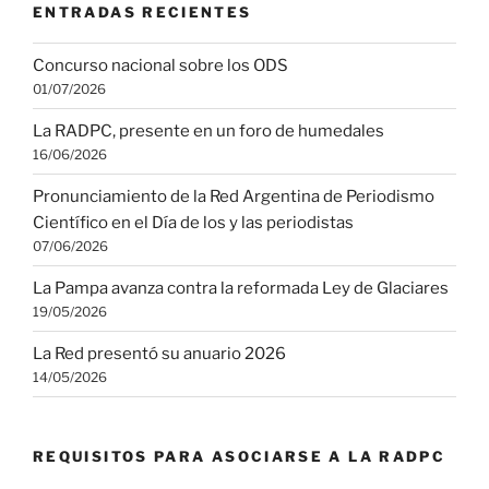
ENTRADAS RECIENTES
Concurso nacional sobre los ODS
01/07/2026
La RADPC, presente en un foro de humedales
16/06/2026
Pronunciamiento de la Red Argentina de Periodismo
Científico en el Día de los y las periodistas
07/06/2026
La Pampa avanza contra la reformada Ley de Glaciares
19/05/2026
La Red presentó su anuario 2026
14/05/2026
REQUISITOS PARA ASOCIARSE A LA RADPC