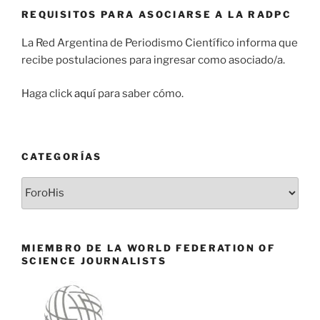
REQUISITOS PARA ASOCIARSE A LA RADPC
La Red Argentina de Periodismo Científico informa que
recibe postulaciones para ingresar como asociado/a.
Haga click
aquí
para saber cómo.
CATEGORÍAS
Categorías
MIEMBRO DE LA WORLD FEDERATION OF
SCIENCE JOURNALISTS