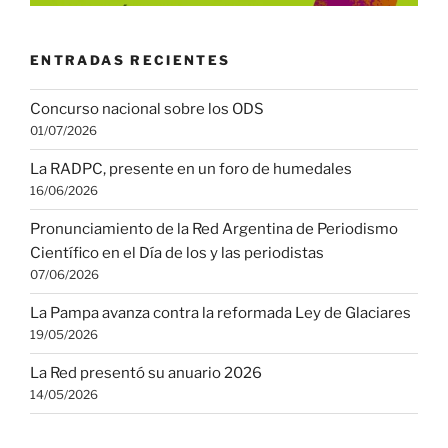
ENTRADAS RECIENTES
Concurso nacional sobre los ODS
01/07/2026
La RADPC, presente en un foro de humedales
16/06/2026
Pronunciamiento de la Red Argentina de Periodismo
Científico en el Día de los y las periodistas
07/06/2026
La Pampa avanza contra la reformada Ley de Glaciares
19/05/2026
La Red presentó su anuario 2026
14/05/2026