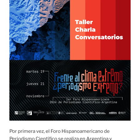
Por primera vez, el Foro Hispanoamericano de
Periodismo Científico se realiza en Argentina y