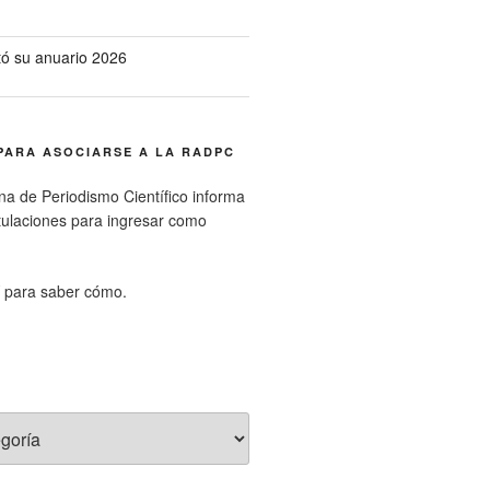
ó su anuario 2026
PARA ASOCIARSE A LA RADPC
na de Periodismo Científico informa
tulaciones para ingresar como
para saber cómo.