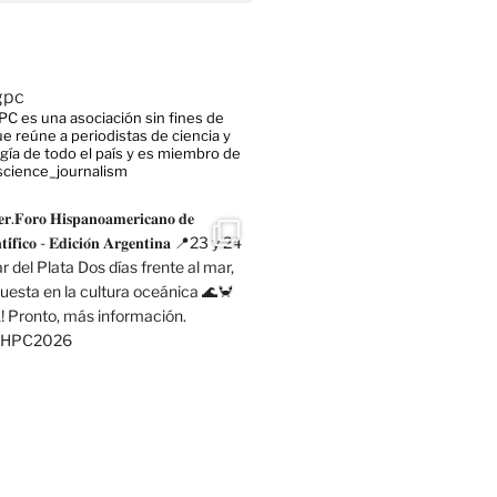
gpc
C es una asociación sin fines de
ue reúne a periodistas de ciencia y
gía de todo el país y es miembro de
cience_journalism