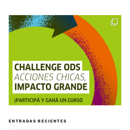
ENTRADAS RECIENTES