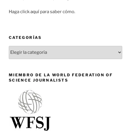
Haga click
aquí
para saber cómo.
CATEGORÍAS
Categorías
MIEMBRO DE LA WORLD FEDERATION OF
SCIENCE JOURNALISTS