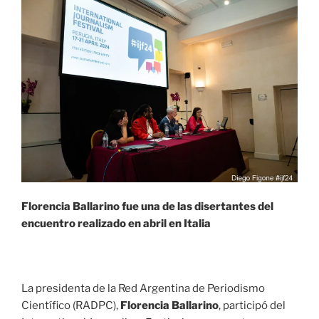
Florencia Ballarino fue una de las disertantes del
encuentro realizado en abril en Italia
La presidenta de la Red Argentina de Periodismo
Científico (RADPC),
Florencia Ballarino
, participó del