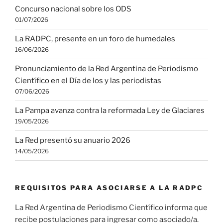
Concurso nacional sobre los ODS
01/07/2026
La RADPC, presente en un foro de humedales
16/06/2026
Pronunciamiento de la Red Argentina de Periodismo
Científico en el Día de los y las periodistas
07/06/2026
La Pampa avanza contra la reformada Ley de Glaciares
19/05/2026
La Red presentó su anuario 2026
14/05/2026
REQUISITOS PARA ASOCIARSE A LA RADPC
La Red Argentina de Periodismo Científico informa que
recibe postulaciones para ingresar como asociado/a.