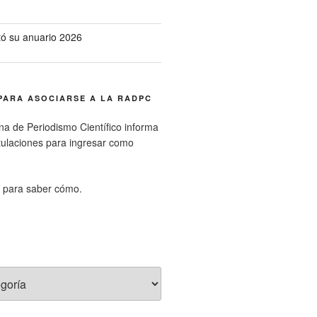
ó su anuario 2026
PARA ASOCIARSE A LA RADPC
na de Periodismo Científico informa
tulaciones para ingresar como
para saber cómo.